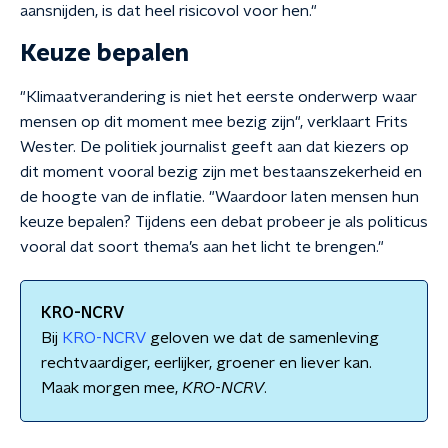
aansnijden, is dat heel risicovol voor hen."
Keuze bepalen
"Klimaatverandering is niet het eerste onderwerp waar
mensen op dit moment mee bezig zijn", verklaart Frits
Wester. De politiek journalist geeft aan dat kiezers op
dit moment vooral bezig zijn met bestaanszekerheid en
de hoogte van de inflatie. "Waardoor laten mensen hun
keuze bepalen? Tijdens een debat probeer je als politicus
vooral dat soort thema’s aan het licht te brengen."
KRO-NCRV
Bij
KRO-NCRV
geloven we dat de samenleving
rechtvaardiger, eerlijker, groener en liever kan.
Maak morgen mee,
KRO
-
NCRV
.