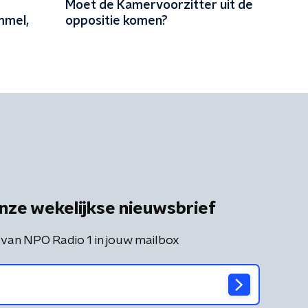
Moet de Kamervoorzitter uit de
mmel,
oppositie komen?
nze wekelijkse nieuwsbrief
 van NPO Radio 1 in jouw mailbox