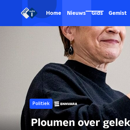
Home
Nieuws
Gids
Gemist
Politiek
Ploumen over gelekt