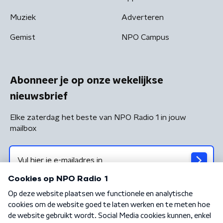
Muziek
Adverteren
Gemist
NPO Campus
Abonneer je op onze wekelijkse
nieuwsbrief
Elke zaterdag het beste van NPO Radio 1 in jouw
mailbox
Algemene voorwaarden
Privacybeleid