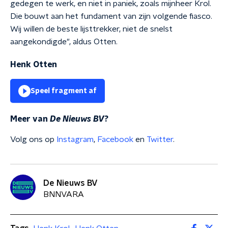
gedegen te werk, en niet in paniek, zoals mijnheer Krol.
Die bouwt aan het fundament van zijn volgende fiasco.
Wij willen de beste lijsttrekker, niet de snelst
aangekondigde", aldus Otten.
Henk Otten
Speel fragment af
Meer van
De Nieuws BV
?
Volg ons op
Instagram
,
Facebook
en
Twitter
.
De Nieuws BV
BNNVARA