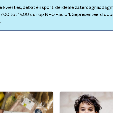
 kwesties, debat én sport: de ideale zaterdagmiddagmix
7.00 tot 19.00 uur op NPO Radio 1. Gepresenteerd door
.