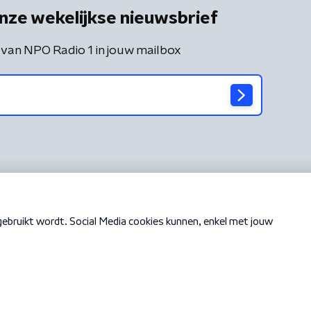
nze wekelijkse nieuwsbrief
 van NPO Radio 1 in jouw mailbox
Cookiebeleid