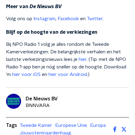
Meer van
De Nieuws BV
Volg ons op
Instagram
,
Facebook
en
Twitter
.
Blijf op de hoogte van de verkiezingen
Bij NPO Radio 1 volg je alles rondom de Tweede
Kamerverkiezingen. De belangrijkste verhalen en het
laatste verkiezingsnieuws lees je
hier
. (Tip: met de NPO
Radio 1-app ben je nóg sneller op de hoogte. Download
'm
hier voor iOS
en
hier voor Android
.)
De Nieuws BV
BNNVARA
Tags
Tweede Kamer
Europese Unie
Europa
Jouwstemnaardenhaag