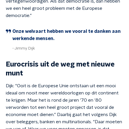
vertegenwoordigen. Als dat democratie is, dan hebben
we een heel groot probleem met de Europese
democratie."
Onze welvaart hebben we vooral te danken aan
werkende mensen.
Jimmy Dijk
Eurocrisis uit de weg met nieuwe
munt
Dijk: "Ooit is de Europese Unie ontstaan uit een mooi
ideaal om nooit meer wereldoorlogen op dit continent
te krijgen. Maar het is rond de jaren '70 en '80
verworden tot een heel groot project dat vooral de
economie moet dienen." Daarbij gaat het volgens Dijk
over beleggers, banken en multinationals. "Daar moeten