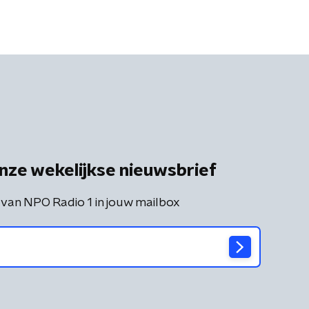
nze wekelijkse nieuwsbrief
 van NPO Radio 1 in jouw mailbox