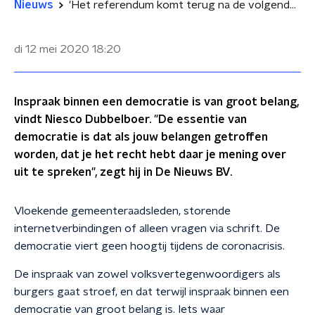
Nieuws
'Het referendum komt terug na de volgende verkiezingen'
di 12 mei 2020
18:20
Inspraak binnen een democratie is van groot belang,
vindt Niesco Dubbelboer. "De essentie van
democratie is dat als jouw belangen getroffen
worden, dat je het recht hebt daar je mening over
uit te spreken", zegt hij in De Nieuws BV.
Vloekende gemeenteraadsleden, storende
internetverbindingen of alleen vragen via schrift. De
democratie viert geen hoogtij tijdens de coronacrisis.
De inspraak van zowel volksvertegenwoordigers als
burgers gaat stroef, en dat terwijl inspraak binnen een
democratie van groot belang is. Iets waar