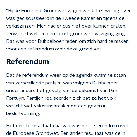
"Bij de Europese Grondwet zagen we dat er weinig over
was gediscussieerd in de Tweede Kamer en tijdens de
verkiezingen. Men had er dus niet over kunnen praten,
terwijl het wel om een soort grondwetswijziging ging."
Dat was voor Dubbelboer reden om zich hard te maken
voor een referendum over deze grondwet.
Referendum
Dat de referendum weer op de agenda kwam te staan
van verschillende partijen was volgens Dubbelboer
onder andere het gevolg van de opkomst van Pim
Fortuyn. Partijen realiseerden zich dat ze het volk
wellicht wat vaker inspraak moesten geven in
besluitvorming.
Het eerste resultaat daarvan was het referendum over
de Europese Grondwet. Een ander resultaat was de in