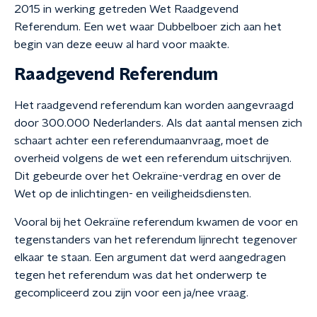
2015 in werking getreden Wet Raadgevend
Referendum. Een wet waar Dubbelboer zich aan het
begin van deze eeuw al hard voor maakte.
Raadgevend Referendum
Het raadgevend referendum kan worden aangevraagd
door 300.000 Nederlanders. Als dat aantal mensen zich
schaart achter een referendumaanvraag, moet de
overheid volgens de wet een referendum uitschrijven.
Dit gebeurde over het Oekraïne-verdrag en over de
Wet op de inlichtingen- en veiligheidsdiensten.
Vooral bij het Oekraïne referendum kwamen de voor en
tegenstanders van het referendum lijnrecht tegenover
elkaar te staan. Een argument dat werd aangedragen
tegen het referendum was dat het onderwerp te
gecompliceerd zou zijn voor een ja/nee vraag.