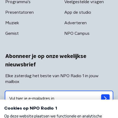
Programma's
Veelgestelde vragen
Presentatoren
App de studio
Muziek
Adverteren
Gemist
NPO Campus
Abonneer je op onze wekelijkse
nieuwsbrief
Elke zaterdag het beste van NPO Radio 1 in jouw
mailbox