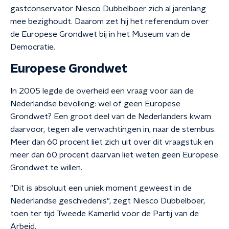
gastconservator Niesco Dubbelboer zich al jarenlang
mee bezighoudt. Daarom zet hij het referendum over
de Europese Grondwet bij in het Museum van de
Democratie.
Europese Grondwet
In 2005 legde de overheid een vraag voor aan de
Nederlandse bevolking: wel of geen Europese
Grondwet? Een groot deel van de Nederlanders kwam
daarvoor, tegen alle verwachtingen in, naar de stembus.
Meer dan 60 procent liet zich uit over dit vraagstuk en
meer dan 60 procent daarvan liet weten geen Europese
Grondwet te willen.
"Dit is absoluut een uniek moment geweest in de
Nederlandse geschiedenis", zegt Niesco Dubbelboer,
toen ter tijd Tweede Kamerlid voor de Partij van de
Arbeid.