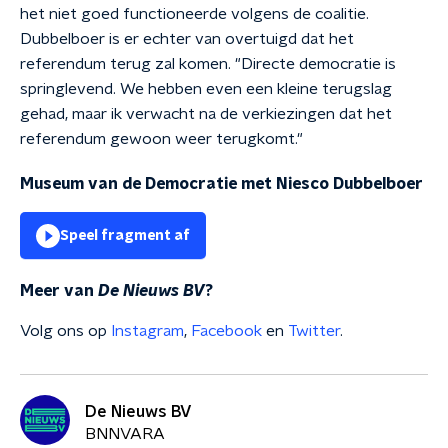
het niet goed functioneerde volgens de coalitie.
Dubbelboer is er echter van overtuigd dat het
referendum terug zal komen. "Directe democratie is
springlevend. We hebben even een kleine terugslag
gehad, maar ik verwacht na de verkiezingen dat het
referendum gewoon weer terugkomt."
Museum van de Democratie met Niesco Dubbelboer
Speel fragment af
Meer van
De Nieuws BV
?
Volg ons op
Instagram
,
Facebook
en
Twitter
.
De Nieuws BV
BNNVARA