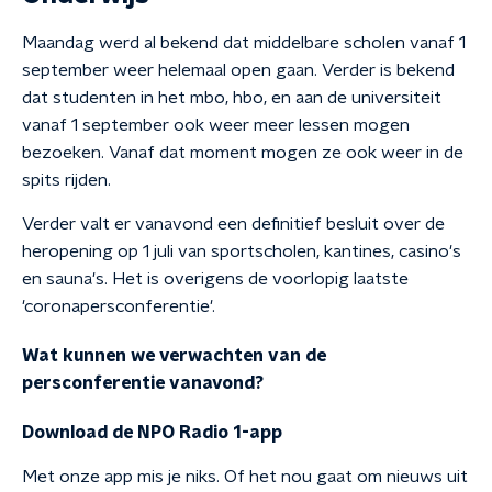
Maandag werd al bekend dat middelbare scholen vanaf 1
september weer helemaal open gaan. Verder is bekend
dat studenten in het mbo, hbo, en aan de universiteit
vanaf 1 september ook weer meer lessen mogen
bezoeken. Vanaf dat moment mogen ze ook weer in de
spits rijden.
Verder valt er vanavond een definitief besluit over de
heropening op 1 juli van sportscholen, kantines, casino's
en sauna's. Het is overigens de voorlopig laatste
'coronapersconferentie'.
Wat kunnen we verwachten van de
persconferentie vanavond?
Download de NPO Radio 1-app
Met onze app mis je niks. Of het nou gaat om nieuws uit