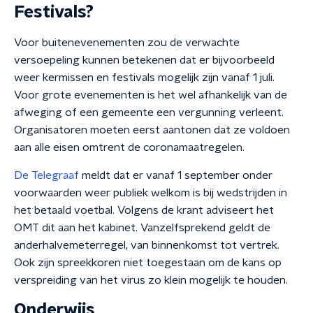
Festivals?
Voor buitenevenementen zou de verwachte
versoepeling kunnen betekenen dat er bijvoorbeeld
weer kermissen en festivals mogelijk zijn vanaf 1 juli.
Voor grote evenementen is het wel afhankelijk van de
afweging of een gemeente een vergunning verleent.
Organisatoren moeten eerst aantonen dat ze voldoen
aan alle eisen omtrent de coronamaatregelen.
De Telegraaf
meldt dat er vanaf 1 september onder
voorwaarden weer publiek welkom is bij wedstrijden in
het betaald voetbal. Volgens de krant adviseert het
OMT dit aan het kabinet. Vanzelfsprekend geldt de
anderhalvemeterregel, van binnenkomst tot vertrek.
Ook zijn spreekkoren niet toegestaan om de kans op
verspreiding van het virus zo klein mogelijk te houden.
Onderwijs