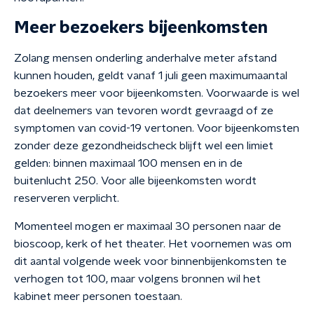
Meer bezoekers bijeenkomsten
Zolang mensen onderling anderhalve meter afstand
kunnen houden, geldt vanaf 1 juli geen maximumaantal
bezoekers meer voor bijeenkomsten. Voorwaarde is wel
dat deelnemers van tevoren wordt gevraagd of ze
symptomen van covid-19 vertonen. Voor bijeenkomsten
zonder deze gezondheidscheck blijft wel een limiet
gelden: binnen maximaal 100 mensen en in de
buitenlucht 250. Voor alle bijeenkomsten wordt
reserveren verplicht.
Momenteel mogen er maximaal 30 personen naar de
bioscoop, kerk of het theater. Het voornemen was om
dit aantal volgende week voor binnenbijenkomsten te
verhogen tot 100, maar volgens bronnen wil het
kabinet meer personen toestaan.