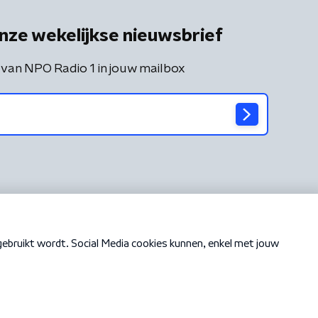
nze wekelijkse nieuwsbrief
 van NPO Radio 1 in jouw mailbox
Cookiebeleid