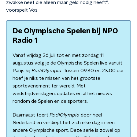
zwakke neef die alleen maar geld nodig heeft",
voorspelt Vos.
De Olympische Spelen bij NPO
Radio 1
Vanaf vrijdag 26 juli tot en met zondag 11
augustus volg je de Olympische Spelen live vanuit
Parijs bij
RadiOlympia
. Tussen 09.30 en 23.00 uur
hoef je niks te missen van het grootste
sportevenement ter wereld. Met
wedstrijdverslagen, updates en al het nieuws
rondom de Spelen en de sporters.
Daarnaast toert
RadiOlympia
door heel
Nederland en verdiept het zich elke dag in een
andere Olympische sport. Deze serie is zowel op