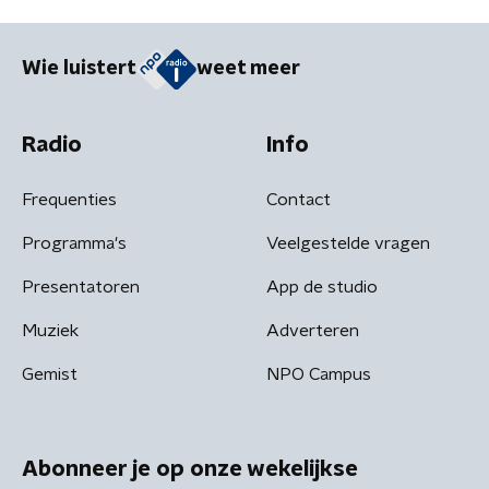
Wie luistert
weet meer
Radio
Info
Frequenties
Contact
Programma's
Veelgestelde vragen
Presentatoren
App de studio
Muziek
Adverteren
Gemist
NPO Campus
Abonneer je op onze wekelijkse