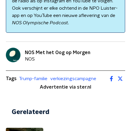
de radio als op Instagram en YouTube te volgen.
Ook verschijnt er elke ochtend in de NPO Luister-
app en op YouTube een nieuwe aflevering van de
NOS Olympische Podcast.
NOS Met het Oog op Morgen
NOS
Tags
Trump-familie
verkiezingscampagne
Advertentie via ster.nl
Gerelateerd