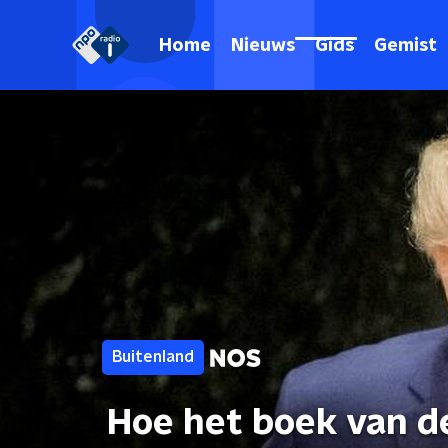
Home
Nieuws
Gids
Gemist
Buitenland
Hoe het boek van de