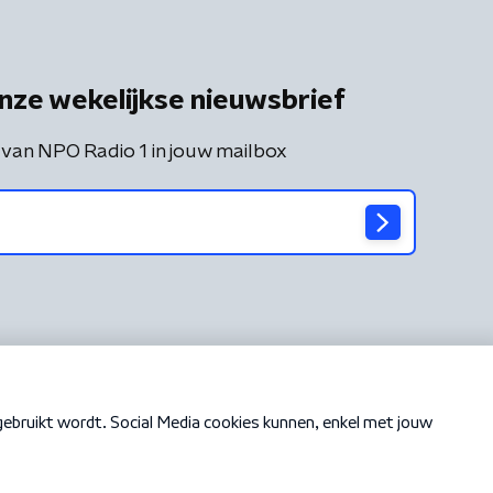
nze wekelijkse nieuwsbrief
 van NPO Radio 1 in jouw mailbox
Cookiebeleid