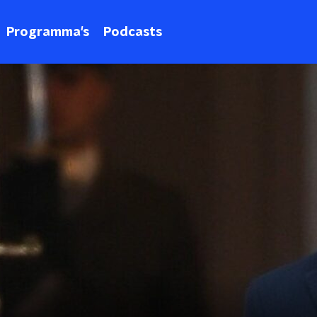
Programma's
Podcasts