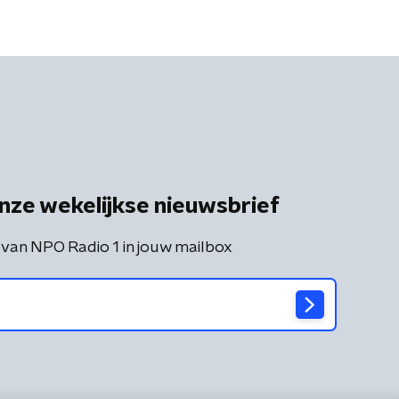
nze wekelijkse nieuwsbrief
 van NPO Radio 1 in jouw mailbox