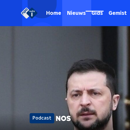
Home
Nieuws
Gids
Gemist
Podcast