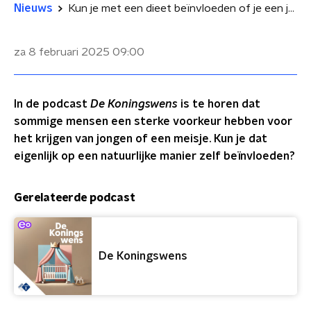
Nieuws
Kun je met een dieet beïnvloeden of je een jongen of een meisje krijgt?
za 8 februari 2025
09:00
In de podcast
De Koningswens
is te horen dat
sommige mensen een sterke voorkeur hebben voor
het krijgen van jongen of een meisje. Kun je dat
eigenlijk op een natuurlijke manier zelf beïnvloeden?
Gerelateerde podcast
De Koningswens