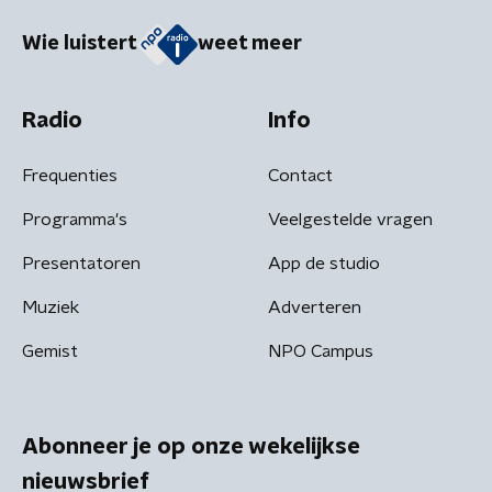
Wie luistert
weet meer
Radio
Info
Frequenties
Contact
Programma's
Veelgestelde vragen
Presentatoren
App de studio
Muziek
Adverteren
Gemist
NPO Campus
Abonneer je op onze wekelijkse
nieuwsbrief