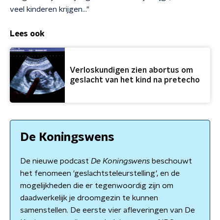
veel kinderen krijgen…"
Lees ook
Verloskundigen zien abortus om
geslacht van het kind na pretecho
De Koningswens
De nieuwe podcast
De Koningswens
beschouwt
het fenomeen 'geslachtsteleurstelling', en de
mogelijkheden die er tegenwoordig zijn om
daadwerkelijk je droomgezin te kunnen
samenstellen. De eerste vier afleveringen van De