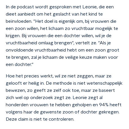
In de podcast wordt gesproken met Leonie, die een
dieet aanbiedt om het geslacht van het kind te
beïnvloeden. "Het doel is eigenlijk om, bij vrouwen die
een zoon willen, het lichaam zo vruchtbaar mogelijk te
krijgen. Bij vrouwen die een dochter willen, wil je de
vruchtbaarheid omlaag brengen", vertelt ze. "Als je
onvoldoende vruchtbaarheid hebt om een zoon groot
te brengen, zal je lichaam de veilige keuze maken voor
een dochter."
Hoe het precies werkt, wil ze niet zeggen, maar ze
gelooft er heilig in. De methode is niet wetenschappelijk
bewezen, zo geeft ze zelf ook toe, maar ze baseert
zich wel op onderzoek zegt ze. Leonie zegt al
honderden vrouwen te hebben geholpen en 94% heeft
volgens haar de gewenste zoon of dochter gekregen.
Deze claim is niet te controleren.