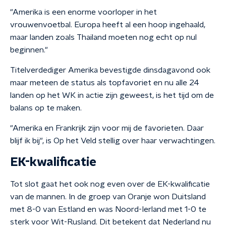
"Amerika is een enorme voorloper in het
vrouwenvoetbal. Europa heeft al een hoop ingehaald,
maar landen zoals Thailand moeten nog echt op nul
beginnen."
Titelverdediger Amerika bevestigde dinsdagavond ook
maar meteen de status als topfavoriet en nu alle 24
landen op het WK in actie zijn geweest, is het tijd om de
balans op te maken.
"Amerika en Frankrijk zijn voor mij de favorieten. Daar
blijf ik bij", is Op het Veld stellig over haar verwachtingen.
EK-kwalificatie
Tot slot gaat het ook nog even over de EK-kwalificatie
van de mannen. In de groep van Oranje won Duitsland
met 8-0 van Estland en was Noord-Ierland met 1-0 te
sterk voor Wit-Rusland. Dit betekent dat Nederland nu