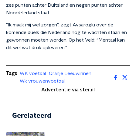
zes punten achter Duitsland en negen punten achter
Noord-Ierland staat.
"Ik maak mij wel zorgen", zegt Avsaroglu over de
komende duels die Nederland nog te wachten staan en
gewonnen moeten worden. Op het Veld: "Mentaal kan
dit wel wat druk opleveren."
Tags
WK voetbal
Oranje Leeuwinnen
Wk vrouwenvoetbal
Advertentie via ster.nl
Gerelateerd