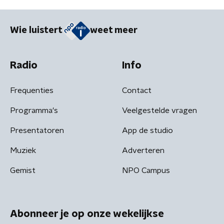
Wie luistert
weet meer
Radio
Info
Frequenties
Contact
Programma's
Veelgestelde vragen
Presentatoren
App de studio
Muziek
Adverteren
Gemist
NPO Campus
Abonneer je op onze wekelijkse