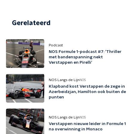
Gerelateerd
Podcast
NOS Formule 1-podcast #7: 'Thriller
met bandenspanning nekt
Verstappen en Pirelli'
NOS Langs de Lijn
NOS
Klapband kost Verstappen de zege in
Azerbeidzjan, Hamilton ook buiten de
punten
NOS Langs de Lijn
NOS
Verstappen nieuwe leider in Formule 1
na overwinning in Monaco