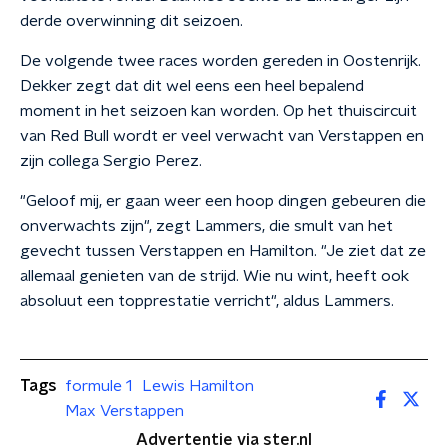
derde overwinning dit seizoen.
De volgende twee races worden gereden in Oostenrijk.
Dekker zegt dat dit wel eens een heel bepalend
moment in het seizoen kan worden. Op het thuiscircuit
van Red Bull wordt er veel verwacht van Verstappen en
zijn collega Sergio Perez.
"Geloof mij, er gaan weer een hoop dingen gebeuren die
onverwachts zijn", zegt Lammers, die smult van het
gevecht tussen Verstappen en Hamilton. "Je ziet dat ze
allemaal genieten van de strijd. Wie nu wint, heeft ook
absoluut een topprestatie verricht", aldus Lammers.
Tags
formule 1
Lewis Hamilton
Max Verstappen
Advertentie via ster.nl