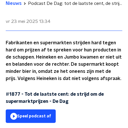
Nieuws
Podcast De Dag: tot de laatste cent, de strijd om de supermarktprijzen
vr 23 mei 2025
13:34
Fabrikanten en supermarkten strijden hard tegen
hard om prijzen af te spreken voor hun producten in
de schappen. Heineken en Jumbo kwamen er niet uit
en belanden voor de rechter. De supermarkt koopt
minder bier in, omdat ze het oneens zijn met de
prijs. Volgens Heineken is dat niet volgens afspraak.
#1877 - Tot de laatste cent: de strijd om de
supermarktprijzen
-
De Dag
Speel podcast af