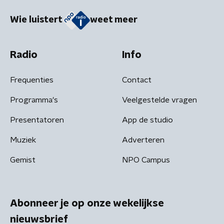
Wie luistert
weet meer
Radio
Info
Frequenties
Contact
Programma's
Veelgestelde vragen
Presentatoren
App de studio
Muziek
Adverteren
Gemist
NPO Campus
Abonneer je op onze wekelijkse
nieuwsbrief