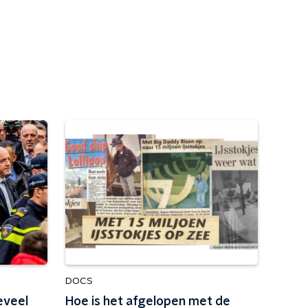
DOCS
eveel
Hoe is het afgelopen met de