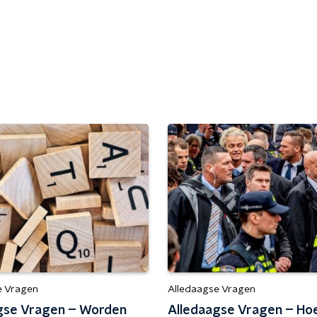
e Vragen
Alledaagse Vragen
gse Vragen – Worden
Alledaagse Vragen – Ho