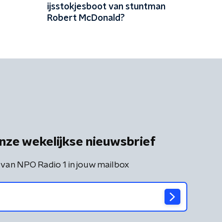
ijsstokjesboot van stuntman
Robert McDonald?
nze wekelijkse nieuwsbrief
 van NPO Radio 1 in jouw mailbox