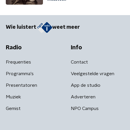
Wie luistert
weet meer
Radio
Info
Frequenties
Contact
Programma's
Veelgestelde vragen
Presentatoren
App de studio
Muziek
Adverteren
Gemist
NPO Campus