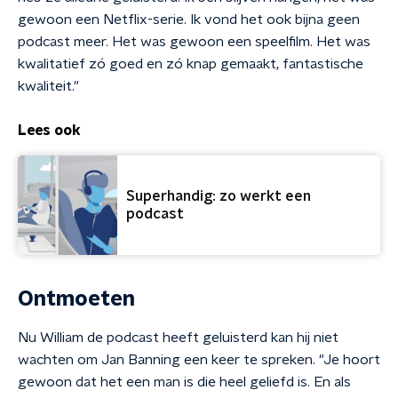
gewoon een Netflix-serie. Ik vond het ook bijna geen
podcast meer. Het was gewoon een speelfilm. Het was
kwalitatief zó goed en zó knap gemaakt, fantastische
kwaliteit."
Lees ook
Superhandig: zo werkt een
podcast
Ontmoeten
Nu William de podcast heeft geluisterd kan hij niet
wachten om Jan Banning een keer te spreken. "Je hoort
gewoon dat het een man is die heel geliefd is. En als