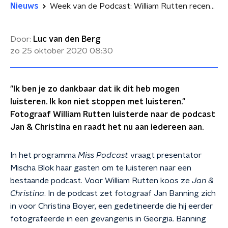
Nieuws
Week van de Podcast: William Rutten recenseert Jan & Christina
Door:
Luc van den Berg
zo 25 oktober 2020
08:30
"Ik ben je zo dankbaar dat ik dit heb mogen
luisteren. Ik kon niet stoppen met luisteren."
Fotograaf William Rutten luisterde naar de podcast
Jan & Christina en raadt het nu aan iedereen aan.
In het programma
Miss Podcast
vraagt presentator
Mischa Blok haar gasten om te luisteren naar een
bestaande podcast. Voor William Rutten koos ze
Jan &
Christina
. In de podcast zet fotograaf Jan Banning zich
in voor Christina Boyer, een gedetineerde die hij eerder
fotografeerde in een gevangenis in Georgia. Banning