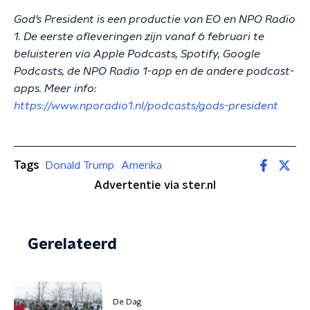
God’s President is een productie van EO en NPO Radio
1. De eerste afleveringen zijn vanaf 6 februari te
beluisteren via Apple Podcasts, Spotify, Google
Podcasts, de NPO Radio 1-app en de andere podcast-
apps. Meer info:
https://www.nporadio1.nl/podcasts/gods-president
Tags
Donald Trump
Amerika
Advertentie via ster.nl
Gerelateerd
De Dag