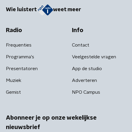
Wie luistert
weet meer
Radio
Info
Frequenties
Contact
Programma's
Veelgestelde vragen
Presentatoren
App de studio
Muziek
Adverteren
Gemist
NPO Campus
Abonneer je op onze wekelijkse
nieuwsbrief