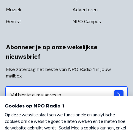
Muziek
Adverteren
Gemist
NPO Campus
Abonneer je op onze wekelijkse
nieuwsbrief
Elke zaterdag het beste van NPO Radio 1 in jouw
mailbox
Algemene voorwaarden
Privacybeleid