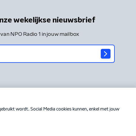
nze wekelijkse nieuwsbrief
 van NPO Radio 1 in jouw mailbox
Cookiebeleid