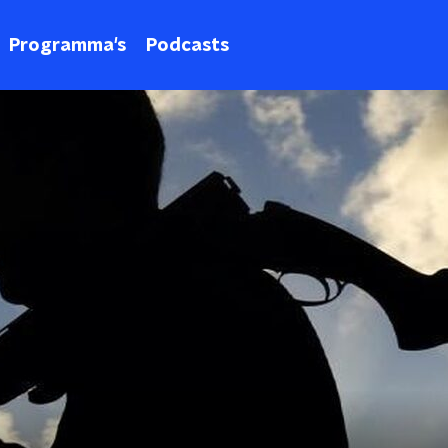
Programma's
Podcasts