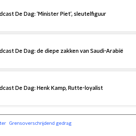
dcast De Dag: 'Minister Piet', sleutelfiguur
dcast De Dag: de diepe zakken van Saudi-Arabië
dcast De Dag: Henk Kamp, Rutte-loyalist
ter
Grensoverschrijdend gedrag