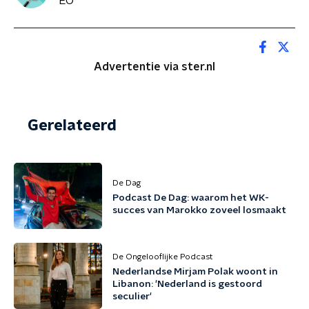
EO
Advertentie via ster.nl
Gerelateerd
De Dag
Podcast De Dag: waarom het WK-
succes van Marokko zoveel losmaakt
De Ongelooflijke Podcast
Nederlandse Mirjam Polak woont in
Libanon: 'Nederland is gestoord
seculier'