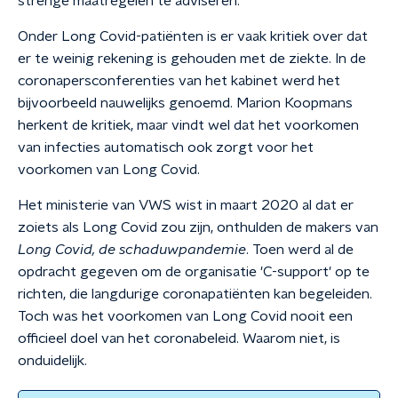
strenge maatregelen te adviseren.
Onder Long Covid-patiënten is er vaak kritiek over dat
er te weinig rekening is gehouden met de ziekte. In de
coronapersconferenties van het kabinet werd het
bijvoorbeeld nauwelijks genoemd. Marion Koopmans
herkent de kritiek, maar vindt wel dat het voorkomen
van infecties automatisch ook zorgt voor het
voorkomen van Long Covid.
Het ministerie van VWS wist in maart 2020 al dat er
zoiets als Long Covid zou zijn, onthulden de makers van
Long Covid, de schaduwpandemie
. Toen werd al de
opdracht gegeven om de organisatie 'C-support' op te
richten, die langdurige coronapatiënten kan begeleiden.
Toch was het voorkomen van Long Covid nooit een
officieel doel van het coronabeleid. Waarom niet, is
onduidelijk.