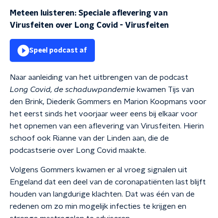
Meteen luisteren: Speciale aflevering van
Virusfeiten over Long Covid
-
Virusfeiten
Speel podcast af
Naar aanleiding van het uitbrengen van de podcast
Long Covid, de schaduwpandemie
kwamen Tijs van
den Brink, Diederik Gommers en Marion Koopmans voor
het eerst sinds het voorjaar weer eens bij elkaar voor
het opnemen van een aflevering van Virusfeiten. Hierin
schoof ook Rianne van der Linden aan, die de
podcastserie over Long Covid maakte.
Volgens Gommers kwamen er al vroeg signalen uit
Engeland dat een deel van de coronapatiënten last blijft
houden van langdurige klachten. Dat was één van de
redenen om zo min mogelijk infecties te krijgen en