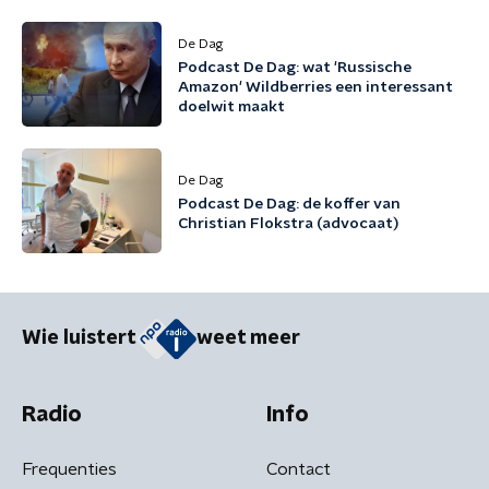
De Dag
Podcast De Dag: wat 'Russische
Amazon' Wildberries een interessant
doelwit maakt
De Dag
Podcast De Dag: de koffer van
Christian Flokstra (advocaat)
Wie luistert
weet meer
Radio
Info
Frequenties
Contact