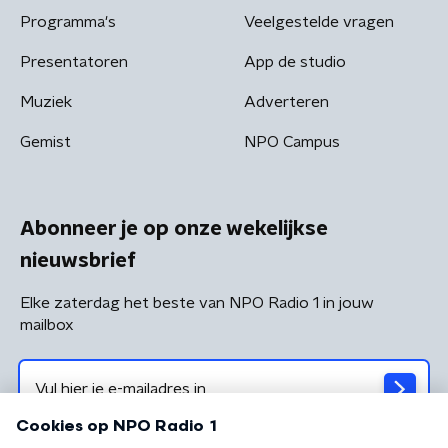
Programma's
Veelgestelde vragen
Presentatoren
App de studio
Muziek
Adverteren
Gemist
NPO Campus
Abonneer je op onze wekelijkse
nieuwsbrief
Elke zaterdag het beste van NPO Radio 1 in jouw
mailbox