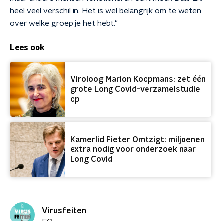
heel veel verschil in. Het is wel belangrijk om te weten
over welke groep je het hebt."
Lees ook
Viroloog Marion Koopmans: zet één
grote Long Covid-verzamelstudie
op
Kamerlid Pieter Omtzigt: miljoenen
extra nodig voor onderzoek naar
Long Covid
Virusfeiten