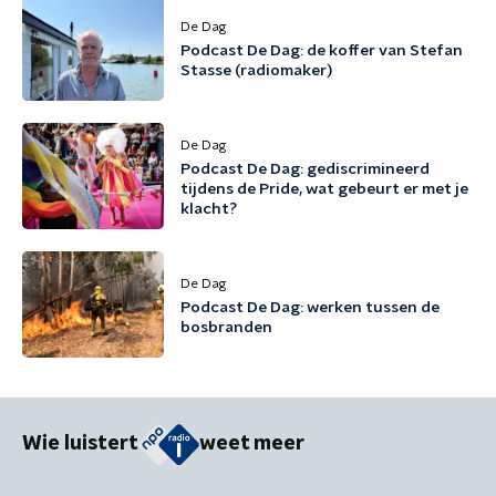
De Dag
Podcast De Dag: de koffer van Stefan
Stasse (radiomaker)
De Dag
Podcast De Dag: gediscrimineerd
tijdens de Pride, wat gebeurt er met je
klacht?
De Dag
Podcast De Dag: werken tussen de
bosbranden
Wie luistert
weet meer