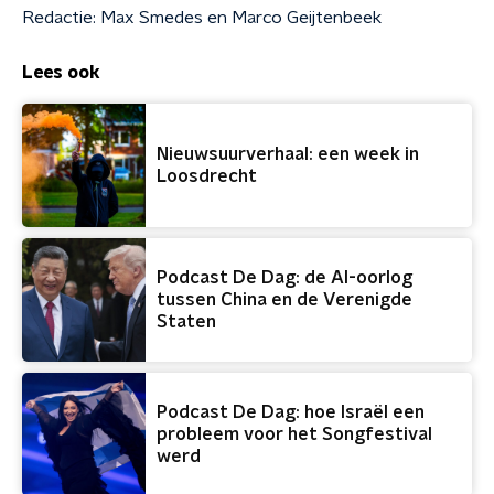
Redactie: Max Smedes en Marco Geijtenbeek
Lees ook
Nieuwsuurverhaal: een week in
Loosdrecht
Podcast De Dag: de AI-oorlog
tussen China en de Verenigde
Staten
Podcast De Dag: hoe Israël een
probleem voor het Songfestival
werd