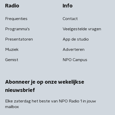
Radio
Info
Frequenties
Contact
Programma's
Veelgestelde vragen
Presentatoren
App de studio
Muziek
Adverteren
Gemist
NPO Campus
Abonneer je op onze wekelijkse
nieuwsbrief
Elke zaterdag het beste van NPO Radio 1 in jouw
mailbox