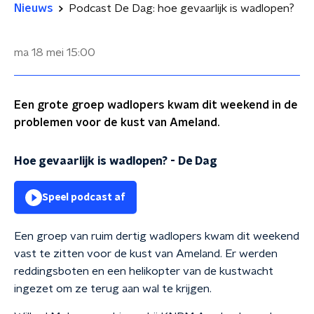
Nieuws
Podcast De Dag: hoe gevaarlijk is wadlopen?
ma 18 mei
15:00
Een grote groep wadlopers kwam dit weekend in de
problemen voor de kust van Ameland.
Hoe gevaarlijk is wadlopen?
-
De Dag
Speel podcast af
Een groep van ruim dertig wadlopers kwam dit weekend
vast te zitten voor de kust van Ameland. Er werden
reddingsboten en een helikopter van de kustwacht
ingezet om ze terug aan wal te krijgen.