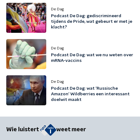
De Dag
Podcast De Dag: gediscrimineerd
tijdens de Pride, wat gebeurt er met je
klacht?
De Dag
Podcast De Dag: wat we nu weten over
mRNA-vaccins
De Dag
Podcast De Dag: wat 'Russische
Amazon' Wildberries een interessant
doelwit maakt
Wie luistert
weet meer