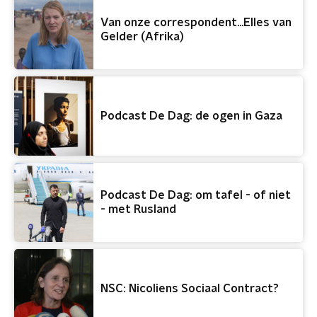
Van onze correspondent...Elles van
Gelder (Afrika)
Podcast De Dag: de ogen in Gaza
Podcast De Dag: om tafel - of niet
- met Rusland
NSC: Nicoliens Sociaal Contract?