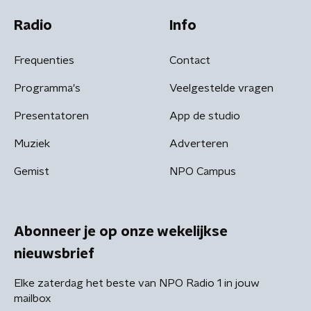
Radio
Info
Frequenties
Contact
Programma's
Veelgestelde vragen
Presentatoren
App de studio
Muziek
Adverteren
Gemist
NPO Campus
Abonneer je op onze wekelijkse
nieuwsbrief
Elke zaterdag het beste van NPO Radio 1 in jouw
mailbox