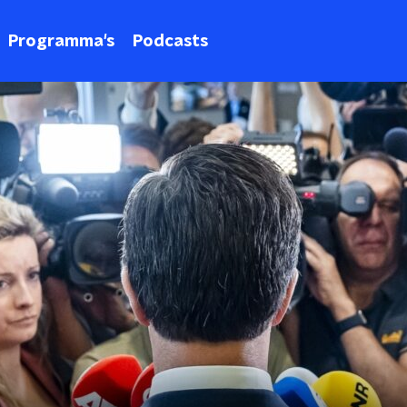
Programma's
Podcasts