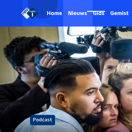
Home
Nieuws
Gids
Gemist
Podcast