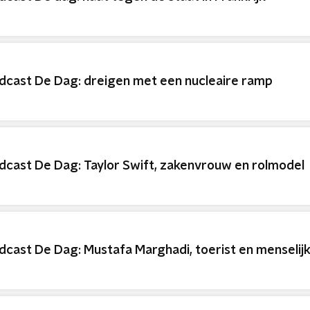
dcast De Dag: dreigen met een nucleaire ramp
dcast De Dag: Taylor Swift, zakenvrouw en rolmodel
dcast De Dag: Mustafa Marghadi, toerist en menselijk