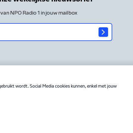
 van NPO Radio 1 in jouw mailbox
Cookiebeleid