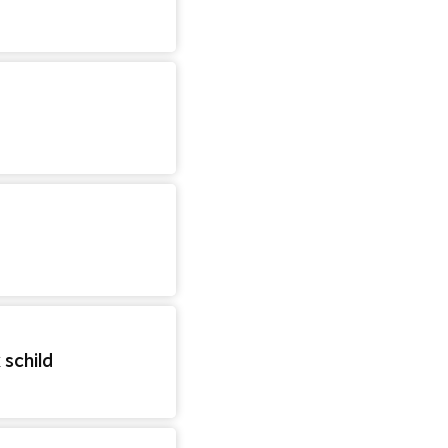
 schild