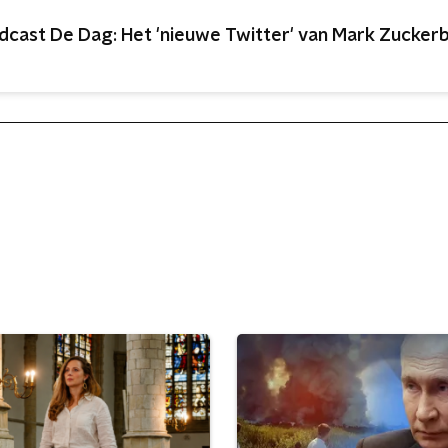
dcast De Dag: Het 'nieuwe Twitter' van Mark Zucker