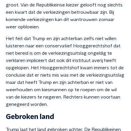
groot. Van de Republikeinse kiezer gelooft nog slechts
een kwart dat de verkiezingen betrouwbaar zijn. Bij
komende verkiezingen kan dit wantrouwen zomaar
weer opbloeien.
Het feit dat Trump en zijn achterban zelfs niet willen
luisteren naar een conservatief Hooggerechtshof dat
niet bereid is om de verkiezingsuitslag ongeldig te
verklaren impliceert dat ook dit instituut averij heeft
opgelopen. Het Hooggerechtshof kwam immers tot de
conclusie dat er niets mis was met de verkiezingsuitslag
maar dat heeft Trump en zijn achterban er niet van
weerhouden om kiesmannen op te roepen om de wil
van de kiezers te negeren. Rechters kunnen voortaan
genegeerd worden.
Gebroken land
Trump laat het land gebroken achter. De Republikeinen