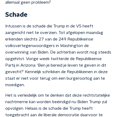
allemaal geen probleem?
Schade
Intussen is de schade die Trump in de VS heeft
aangericht niet te overzien. Tot afgelopen maandag
erkenden slechts 27 van de 249 Republikeinse
volksvertegenwoordigers in Washington de
overwinning van Biden. De achterban wordt nog steeds
opgehitst. Vorige week twitterde de Republikeinse
Partij in Arizona: 'Ben je bereid je leven te geven in dit
gevecht?' Kennelijk schrikken de Republikeinen in deze
staat er niet voor terug om een burgeroorlog aan te
moedigen.
Het is verleidelijk om te denken dat deze rechtstatelijke
nachtmerrie kan worden beëindigd nu Biden Trump zal
opvolgen. Helaas is de schade die Trump heeft
toegebracht aan de liberale democratie daarvoor te