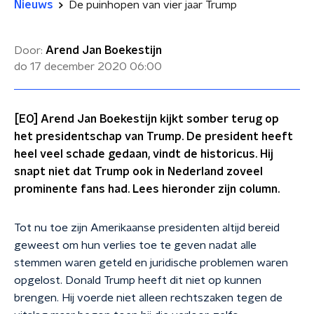
Nieuws
De puinhopen van vier jaar Trump
Door:
Arend Jan Boekestijn
do 17 december 2020
06:00
[EO] Arend Jan Boekestijn kijkt somber terug op
het presidentschap van Trump. De president heeft
heel veel schade gedaan, vindt de historicus. Hij
snapt niet dat Trump ook in Nederland zoveel
prominente fans had. Lees hieronder zijn column.
Tot nu toe zijn Amerikaanse presidenten altijd bereid
geweest om hun verlies toe te geven nadat alle
stemmen waren geteld en juridische problemen waren
opgelost. Donald Trump heeft dit niet op kunnen
brengen. Hij voerde niet alleen rechtszaken tegen de