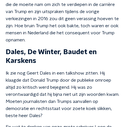
die de moeite nam om zich te verdiepen in de carrière
van Trump en zijn uitspraken tijdens de vorige
verkiezingen in 2016 zou dit geen verassing hoeven te
zijn. Hoe bruin Trump het ook bakte, toch waren er ook
mensen in Nederland die het consequent voor Trump
opnamen.
Dales, De Winter, Baudet en
Karskens
Ik zie nog Geert Dales in een talkshow zitten. Hij
klaagde dat Donald Trump door de publieke omroep
altijd zo kritisch werd bejegend. Hij was zo
verontwaardigd dat hij bijna niet uit zijn woorden kwam.
Moeten journalisten dan Trumps aanvallen op
democratie en rechtsstaat voor zoete koek slikken,
beste heer Dales?