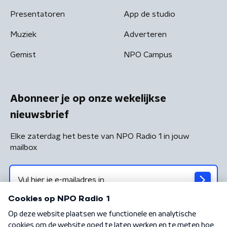
Presentatoren
App de studio
Muziek
Adverteren
Gemist
NPO Campus
Abonneer je op onze wekelijkse
nieuwsbrief
Elke zaterdag het beste van NPO Radio 1 in jouw
mailbox