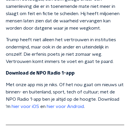
samenleving die er in toenemende mate niet meer in
slaagt om feit en fictie te scheiden. Hij heeft miljoenen
mensen laten zien dat de waarheid vervangen kan
worden door datgene waar je mee wegkomt.
Trump heeft niet alleen het vertrouwen in instituties
ondermijnd, maar ook in de ander en uiteindelijk in
onszelf. Die erfenis poets je niet zomaar weg.
Vertrouwen komt immers te voet en gaat te paard.
Download de NPO Radio 1-app
Met onze app mis je niks. Of het nou gaat om nieuws uit
binnen- en buitenland, sport, tech of cultuur; met de
NPO Radio 1-app ben je altijd op de hoogte. Download
'm
hier voor iOS
en
hier voor Android
.