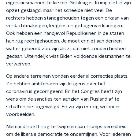
eigen kiesmannen te kiezen. Gelukkig is Trump niet in zijn
opzet geslaagd, maar het scheelde niet veel. De
rechters hebben standgehouden tegen een orkaan van
verdachtmakingen, leugens en getuigenverklaringen.
Ook hebben een handjevol Republikeinen in de staten
hun rug rechtgehouden. Je moet er niet aan denken
wat er gebeurd zou zijn als zij dat niet zouden hebben
gedaan. Uiteindelijk wist Biden voldoende kiesmannen te
verwerven.
Op andere terreinen vonden eerder al correcties plaats.
Zo hebben ambtenaren zijn leugens over het
coronavirus gecorrigeerd. En het Congres heeft zijn
wens om de sancties ten aanzien van Rusland af te
schaffen niet ingewilligd. En zo zijn er nog wel meer
voorbeelden.
Niemand hoeft nog te twijfelen aan Trumps bereidheid
om de liberale democratie te ondermijnen. Voor iedereen