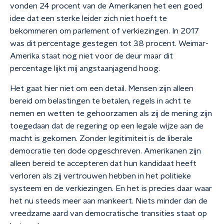
vonden 24 procent van de Amerikanen het een goed
idee dat een sterke leider zich niet hoeft te
bekommeren om parlement of verkiezingen. In 2017
was dit percentage gestegen tot 38 procent. Weimar-
Amerika staat nog niet voor de deur maar dit
percentage lijkt mij angstaanjagend hoog.
Het gaat hier niet om een detail. Mensen zijn alleen
bereid om belastingen te betalen, regels in acht te
nemen en wetten te gehoorzamen als zij de mening zijn
toegedaan dat de regering op een legale wijze aan de
macht is gekomen. Zonder legitimiteit is de liberale
democratie ten dode opgeschreven. Amerikanen zijn
alleen bereid te accepteren dat hun kandidaat heeft
verloren als zij vertrouwen hebben in het politieke
systeem en de verkiezingen. En het is precies daar waar
het nu steeds meer aan mankeert. Niets minder dan de
vreedzame aard van democratische transities staat op