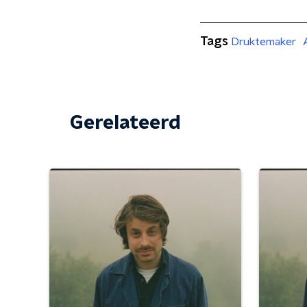
Tags
Druktemaker
Gerelateerd