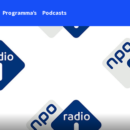
Programma's
Podcasts