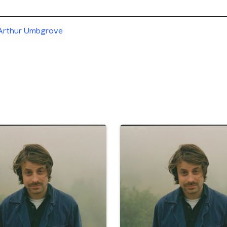
Arthur Umbgrove