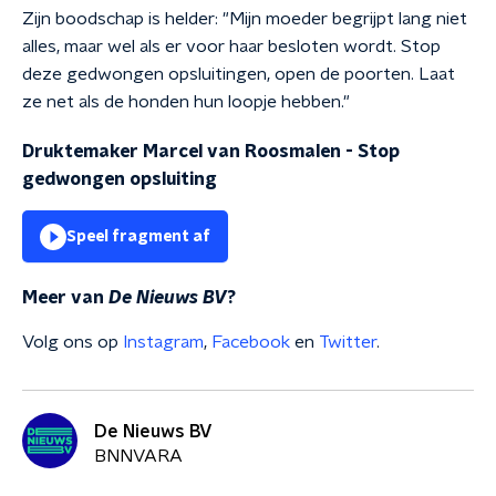
Zijn boodschap is helder: "Mijn moeder begrijpt lang niet
alles, maar wel als er voor haar besloten wordt. Stop
deze gedwongen opsluitingen, open de poorten. Laat
ze net als de honden hun loopje hebben."
Druktemaker Marcel van Roosmalen - Stop
gedwongen opsluiting
Speel fragment af
Meer van
De Nieuws BV
?
Volg ons op
Instagram
,
Facebook
en
Twitter
.
De Nieuws BV
BNNVARA