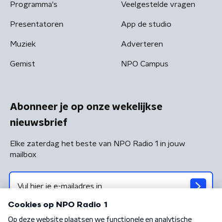
Programma's
Veelgestelde vragen
Presentatoren
App de studio
Muziek
Adverteren
Gemist
NPO Campus
Abonneer je op onze wekelijkse
nieuwsbrief
Elke zaterdag het beste van NPO Radio 1 in jouw
mailbox