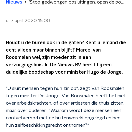
Nieuws
'Stop gedwongen opsluitingen, open de poorten.'
di 7 april 2020
15:00
Houdt u de buren ook in de gaten? Kent u iemand die
echt alleen maar binnen blijft? Marcel van
Roosmalen wel, zijn moeder zit in een
verzorgingshuis. In De Nieuws BV heeft hij een
duidelijke boodschap voor minister Hugo de Jonge.
"U sluit mensen tegen hun zin op", zegt Van Roosmalen
tegen minister De Jonge. Van Roosmalen heeft het niet
over arbeidskrachten, of over artiesten die thuis zitten,
maar over ouderen. "Waarom wordt deze mensen een
contactverbod met de buitenwereld opgelegd en hen
hun zelfbeschikkingsrecht ontnomen?"