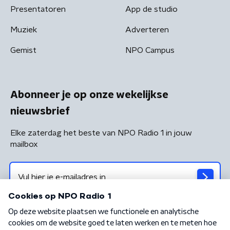
Presentatoren
App de studio
Muziek
Adverteren
Gemist
NPO Campus
Abonneer je op onze wekelijkse
nieuwsbrief
Elke zaterdag het beste van NPO Radio 1 in jouw
mailbox