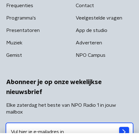
Frequenties
Contact
Programma's
Veelgestelde vragen
Presentatoren
App de studio
Muziek
Adverteren
Gemist
NPO Campus
Abonneer je op onze wekelijkse
nieuwsbrief
Elke zaterdag het beste van NPO Radio 1 in jouw
mailbox