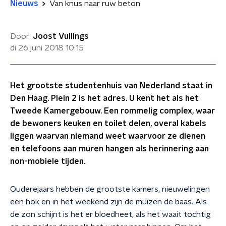
Nieuws
Van knus naar ruw beton
Door:
Joost Vullings
di 26 juni 2018
10:15
Het grootste studentenhuis van Nederland staat in
Den Haag. Plein 2 is het adres. U kent het als het
Tweede Kamergebouw. Een rommelig complex, waar
de bewoners keuken en toilet delen, overal kabels
liggen waarvan niemand weet waarvoor ze dienen
en telefoons aan muren hangen als herinnering aan
non-mobiele tijden.
Ouderejaars hebben de grootste kamers, nieuwelingen
een hok en in het weekend zijn de muizen de baas. Als
de zon schijnt is het er bloedheet, als het waait tochtig