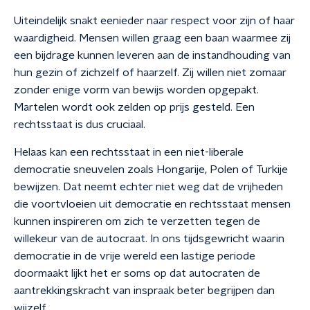
Uiteindelijk snakt eenieder naar respect voor zijn of haar
waardigheid. Mensen willen graag een baan waarmee zij
een bijdrage kunnen leveren aan de instandhouding van
hun gezin of zichzelf of haarzelf. Zij willen niet zomaar
zonder enige vorm van bewijs worden opgepakt.
Martelen wordt ook zelden op prijs gesteld. Een
rechtsstaat is dus cruciaal.
Helaas kan een rechtsstaat in een niet-liberale
democratie sneuvelen zoals Hongarije, Polen of Turkije
bewijzen. Dat neemt echter niet weg dat de vrijheden
die voortvloeien uit democratie en rechtsstaat mensen
kunnen inspireren om zich te verzetten tegen de
willekeur van de autocraat. In ons tijdsgewricht waarin
democratie in de vrije wereld een lastige periode
doormaakt lijkt het er soms op dat autocraten de
aantrekkingskracht van inspraak beter begrijpen dan
wijzelf.