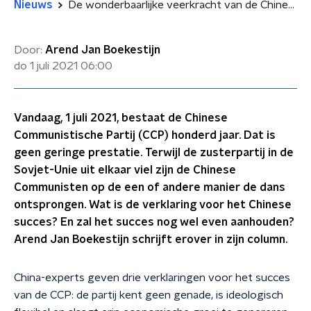
Nieuws
De wonderbaarlijke veerkracht van de Chinese Communistische Partij
Door:
Arend Jan Boekestijn
do 1 juli 2021
06:00
Vandaag, 1 juli 2021, bestaat de Chinese
Communistische Partij (CCP) honderd jaar. Dat is
geen geringe prestatie. Terwijl de zusterpartij in de
Sovjet-Unie uit elkaar viel zijn de Chinese
Communisten op de een of andere manier de dans
ontsprongen. Wat is de verklaring voor het Chinese
succes? En zal het succes nog wel even aanhouden?
Arend Jan Boekestijn schrijft erover in zijn column.
China-experts geven drie verklaringen voor het succes
van de CCP: de partij kent geen genade, is ideologisch