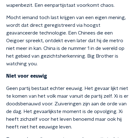
wapenbezit. Een eenpartijstaat voorkomt chaos.
Mocht iemand toch last krijgen van een eigen mening,
wordt dat direct geregistreerd via hoogst
geavanceerde technologie. Een Chinees die een
Oeigoer spreekt, ontdekt even later dat hij de metro
niet meer in kan. China is de nummer 1 in de wereld op
het gebied van gezichtsherkenning. Big Brother is
watching you.
Niet voor eeuwig
Geen partij bestaat echter eeuwig. Het gevaar lijkt niet
te komen van het volk maar vanuit de partij zelf. Xi is er
doodsbenauwd voor. Zuiveringen zijn aan de orde van
de dag. Het gevaarlijkste moment is de opvolging. Xi
heeft zichzelf voor het leven benoemd maar ook hij
heeft niet het eeuwige leven.