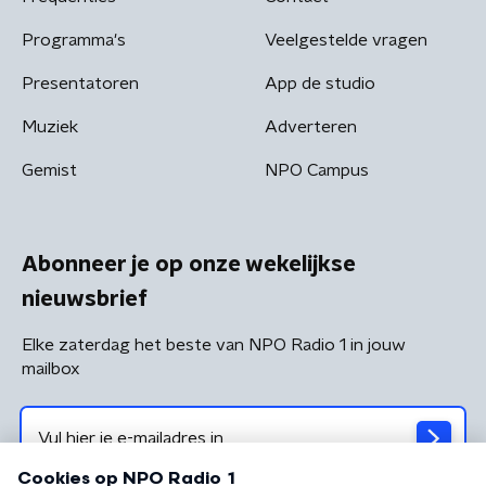
Programma's
Veelgestelde vragen
Presentatoren
App de studio
Muziek
Adverteren
Gemist
NPO Campus
Abonneer je op onze wekelijkse
nieuwsbrief
Elke zaterdag het beste van NPO Radio 1 in jouw
mailbox