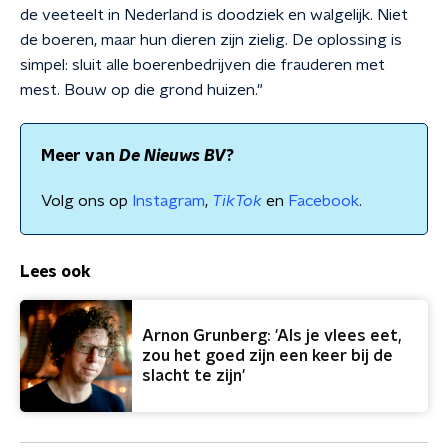
de veeteelt in Nederland is doodziek en walgelijk. Niet
de boeren, maar hun dieren zijn zielig. De oplossing is
simpel: sluit alle boerenbedrijven die frauderen met
mest. Bouw op die grond huizen."
Meer van
De Nieuws BV
?
Volg ons op
Instagram
,
TikTok
en
Facebook
.
Lees ook
Arnon Grunberg: 'Als je vlees eet,
zou het goed zijn een keer bij de
slacht te zijn'