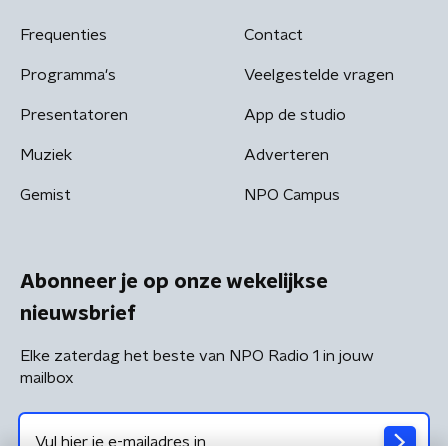
Frequenties
Contact
Programma's
Veelgestelde vragen
Presentatoren
App de studio
Muziek
Adverteren
Gemist
NPO Campus
Abonneer je op onze wekelijkse
nieuwsbrief
Elke zaterdag het beste van NPO Radio 1 in jouw
mailbox