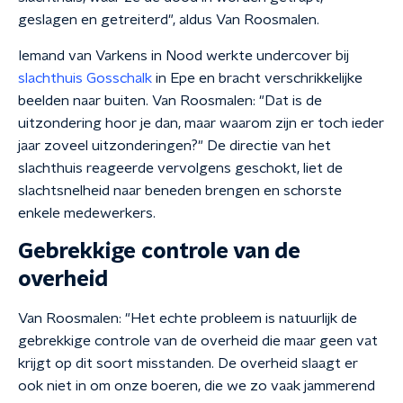
geslagen en getreiterd", aldus Van Roosmalen.
Iemand van Varkens in Nood werkte undercover bij
slachthuis Gosschalk
in Epe en bracht verschrikkelijke
beelden naar buiten. Van Roosmalen: "Dat is de
uitzondering hoor je dan, maar waarom zijn er toch ieder
jaar zoveel uitzonderingen?" De directie van het
slachthuis reageerde vervolgens geschokt, liet de
slachtsnelheid naar beneden brengen en schorste
enkele medewerkers.
Gebrekkige controle van de
overheid
Van Roosmalen: "Het echte probleem is natuurlijk de
gebrekkige controle van de overheid die maar geen vat
krijgt op dit soort misstanden. De overheid slaagt er
ook niet in om onze boeren, die we zo vaak jammerend