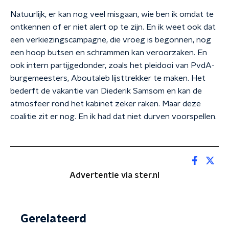
Natuurlijk, er kan nog veel misgaan, wie ben ik omdat te
ontkennen of er niet alert op te zijn. En ik weet ook dat
een verkiezingscampagne, die vroeg is begonnen, nog
een hoop butsen en schrammen kan veroorzaken. En
ook intern partijgedonder, zoals het pleidooi van PvdA-
burgemeesters, Aboutaleb lijsttrekker te maken. Het
bederft de vakantie van Diederik Samsom en kan de
atmosfeer rond het kabinet zeker raken. Maar deze
coalitie zit er nog. En ik had dat niet durven voorspellen.
Advertentie via ster.nl
Gerelateerd