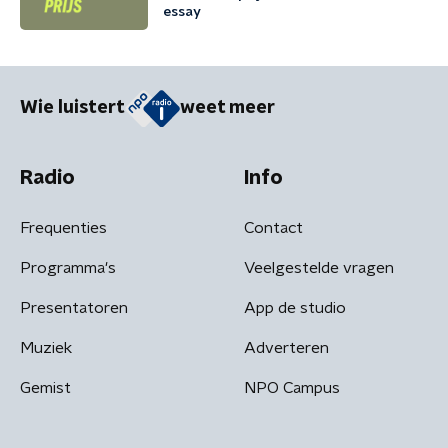
essay
Wie luistert
weet meer
Radio
Info
Frequenties
Contact
Programma's
Veelgestelde vragen
Presentatoren
App de studio
Muziek
Adverteren
Gemist
NPO Campus