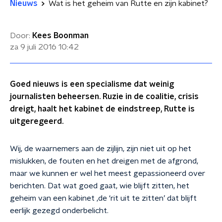
Nieuws
Wat is het geheim van Rutte en zijn kabinet?
Door:
Kees Boonman
za 9 juli 2016
10:42
Goed nieuws is een specialisme dat weinig
journalisten beheersen. Ruzie in de coalitie, crisis
dreigt, haalt het kabinet de eindstreep, Rutte is
uitgeregeerd.
Wij, de waarnemers aan de zijlijn, zijn niet uit op het
mislukken, de fouten en het dreigen met de afgrond,
maar we kunnen er wel het meest gepassioneerd over
berichten. Dat wat goed gaat, wie blijft zitten, het
geheim van een kabinet ,de ‘rit uit te zitten’ dat blijft
eerlijk gezegd onderbelicht.