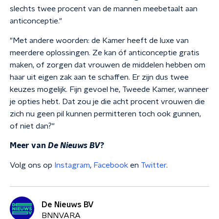
slechts twee procent van de mannen meebetaalt aan
anticonceptie."
"Met andere woorden: de Kamer heeft de luxe van
meerdere oplossingen. Ze kan óf anticonceptie gratis
maken, of zorgen dat vrouwen de middelen hebben om
haar uit eigen zak aan te schaffen. Er zijn dus twee
keuzes mogelijk. Fijn gevoel he, Tweede Kamer, wanneer
je opties hebt. Dat zou je die acht procent vrouwen die
zich nu geen pil kunnen permitteren toch ook gunnen,
of niet dan?"
Meer van
De Nieuws BV
?
Volg ons op
Instagram
,
Facebook
en
Twitter
.
De Nieuws BV
BNNVARA