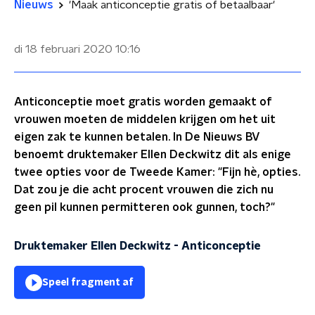
Nieuws
'Maak anticonceptie gratis of betaalbaar'
di 18 februari 2020
10:16
Anticonceptie moet gratis worden gemaakt of
vrouwen moeten de middelen krijgen om het uit
eigen zak te kunnen betalen. In De Nieuws BV
benoemt druktemaker Ellen Deckwitz dit als enige
twee opties voor de Tweede Kamer: "Fijn hè, opties.
Dat zou je die acht procent vrouwen die zich nu
geen pil kunnen permitteren ook gunnen, toch?"
Druktemaker Ellen Deckwitz - Anticonceptie
Speel fragment af