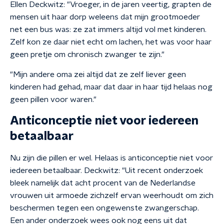
Ellen Deckwitz: "Vroeger, in de jaren veertig, grapten de
mensen uit haar dorp weleens dat mijn grootmoeder
net een bus was: ze zat immers altijd vol met kinderen.
Zelf kon ze daar niet echt om lachen, het was voor haar
geen pretje om chronisch zwanger te zijn."
"Mijn andere oma zei altijd dat ze zelf liever geen
kinderen had gehad, maar dat daar in haar tijd helaas nog
geen pillen voor waren."
Anticonceptie niet voor iedereen
betaalbaar
Nu zijn die pillen er wel. Helaas is anticonceptie niet voor
iedereen betaalbaar. Deckwitz: "Uit recent onderzoek
bleek namelijk dat acht procent van de Nederlandse
vrouwen uit armoede zichzelf ervan weerhoudt om zich
beschermen tegen een ongewenste zwangerschap.
Een ander onderzoek wees ook nog eens uit dat