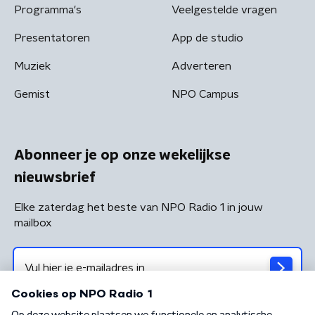
Programma's
Veelgestelde vragen
Presentatoren
App de studio
Muziek
Adverteren
Gemist
NPO Campus
Abonneer je op onze wekelijkse
nieuwsbrief
Elke zaterdag het beste van NPO Radio 1 in jouw
mailbox