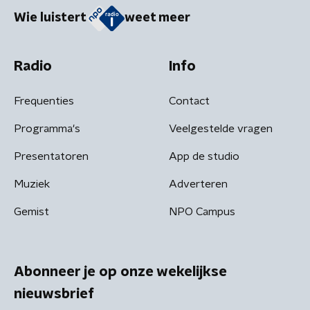
Wie luistert
weet meer
Radio
Info
Frequenties
Contact
Programma's
Veelgestelde vragen
Presentatoren
App de studio
Muziek
Adverteren
Gemist
NPO Campus
Abonneer je op onze wekelijkse
nieuwsbrief