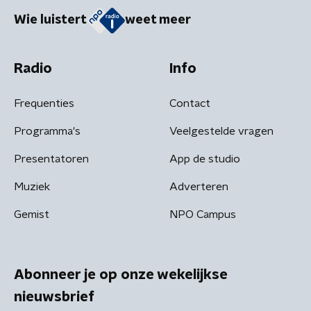
Wie luistert
weet meer
Radio
Info
Frequenties
Contact
Programma's
Veelgestelde vragen
Presentatoren
App de studio
Muziek
Adverteren
Gemist
NPO Campus
Abonneer je op onze wekelijkse
nieuwsbrief