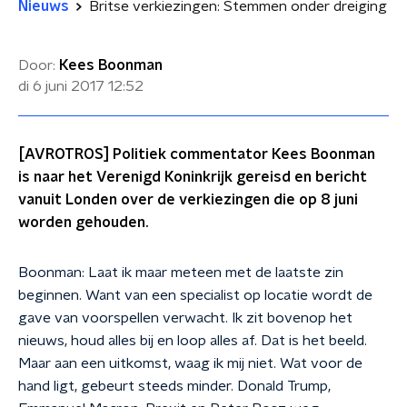
Nieuws
Britse verkiezingen: Stemmen onder dreiging
Door:
Kees Boonman
di 6 juni 2017
12:52
[AVROTROS] Politiek commentator Kees Boonman
is naar het Verenigd Koninkrijk gereisd en bericht
vanuit Londen over de verkiezingen die op 8 juni
worden gehouden.
Boonman: Laat ik maar meteen met de laatste zin
beginnen. Want van een specialist op locatie wordt de
gave van voorspellen verwacht. Ik zit bovenop het
nieuws, houd alles bij en loop alles af. Dat is het beeld.
Maar aan een uitkomst, waag ik mij niet. Wat voor de
hand ligt, gebeurt steeds minder. Donald Trump,