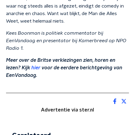
waar nog steeds alles is afgezet, eindigt de comedy in
anarchie en chaos. Want wat blijkt, de Man die Alles
Weet, weet helemaal niets.
Kees Boonman is politiek commentator bij
EenVandaag en presentator bij Kamerbreed op NPO
Radio 1.
Meer over de Britse verkiezingen zien, horen en
lezen? Kijk
hier
voor de eerdere berichtgeving van
EenVandaag.
Advertentie via ster.nl