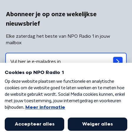
Abonneer je op onze wekelijkse
nieuwsbrief
Elke zaterdag het beste van NPO Radio 1 in jouw
mailbox
Algemene voorwaarden
Privacybeleid
Cookiebeleid