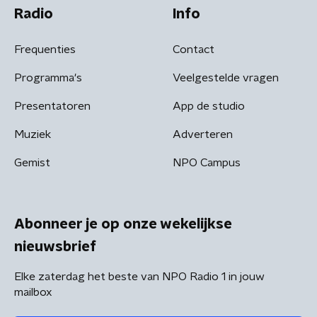
Radio
Info
Frequenties
Contact
Programma's
Veelgestelde vragen
Presentatoren
App de studio
Muziek
Adverteren
Gemist
NPO Campus
Abonneer je op onze wekelijkse
nieuwsbrief
Elke zaterdag het beste van NPO Radio 1 in jouw
mailbox