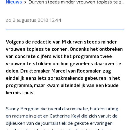
Nieuws
Durven steeds minder vrouwen topless te zonnen?
do 2 augustus 2018
15:44
Volgens de redactie van M durven steeds minder
vrouwen topless te zonnen. Ondanks het ontbreken
van concrete cijfers wist het programma twee
vrouwen te strikken om hun gevoelens daarover te
delen. Druktemaker Marcel van Roosmalen zag
eindelijk eens iets spraakmakends gebeuren in het
programma, maar kwam uiteindelijk van een koude
kermis thuis.
Sunny Bergman die overal discriminatie, buitensluiting
en racisme in ziet en Catherine Keyl die zich vanuit de
bijkeuken van de journalistiek de gekste ervaringen