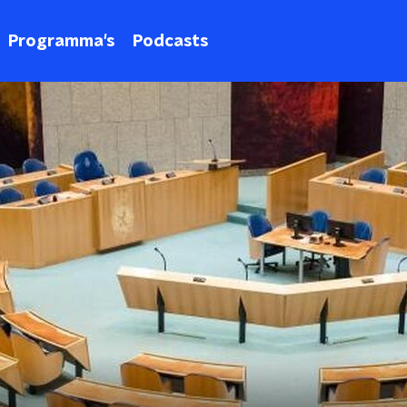
Programma's
Podcasts