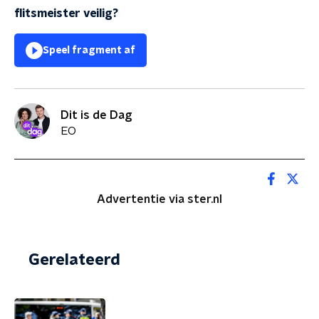
flitsmeister veilig?
Speel fragment af
Dit is de Dag
EO
Advertentie via ster.nl
Gerelateerd