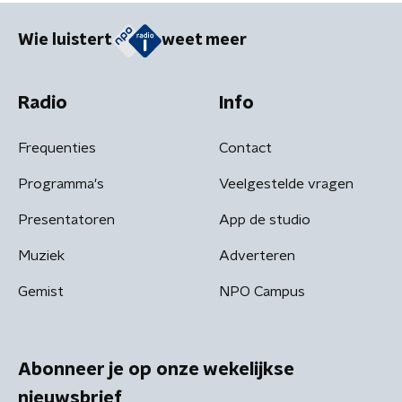
Wie luistert
weet meer
Radio
Info
Frequenties
Contact
Programma's
Veelgestelde vragen
Presentatoren
App de studio
Muziek
Adverteren
Gemist
NPO Campus
Abonneer je op onze wekelijkse
nieuwsbrief