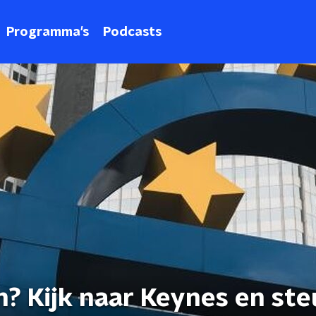
Programma's
Podcasts
? Kijk naar Keynes en st