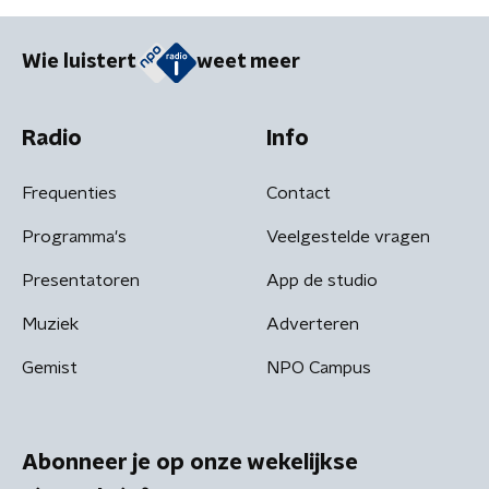
Wie luistert
weet meer
Radio
Info
Frequenties
Contact
Programma's
Veelgestelde vragen
Presentatoren
App de studio
Muziek
Adverteren
Gemist
NPO Campus
Abonneer je op onze wekelijkse