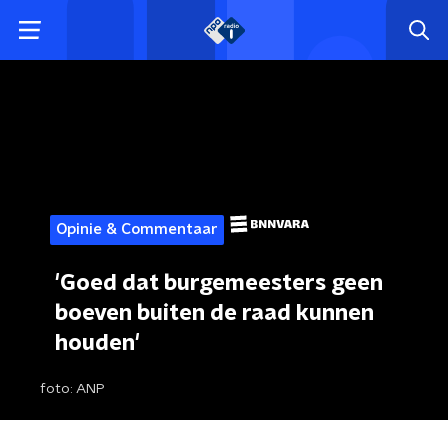
Opinie & Commentaar
'Goed dat burgemeesters geen
boeven buiten de raad kunnen
houden'
foto:
ANP