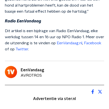
hond al hartproblemen heeft, kan de dood van het
baasje een fataal effect hebben op de hartslag."
Radio EenVandaag
Dit artikel is een bijdrage van Radio EenVandaag, elke
werkdag tussen 14 en 16 uur op NPO Radio 1. Meer over
de uitzending is te vinden op
EenVandaag.nl
,
Facebook
of op
Twitter
.
EenVandaag
AVROTROS
Advertentie via ster.nl