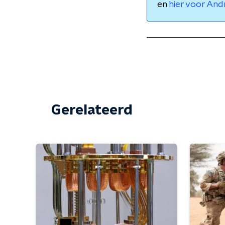
en
hier voor And
Gerelateerd