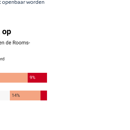
et openbaar worden