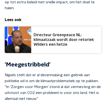
op tot extra beleid met snelle impact, om het doel te
halen.
Lees ook
Directeur Greenpeace NL:
klimaatzaak wordt door retoriek
Wilders een hetze
'Meegestribbeld'
Nijpels stelt dat er al decennialang een gebrek aan
politieke wil is om de klimaatproblematiek op te pakken.
"In 'Zorgen voor Morgen' stond al dat vermesting en de
uitstoot van CO2 een probleem is voor ons land. Het is
allemaal niet nieuw."