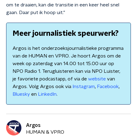
om te draaien, kan die transitie in een keer heel snel
gaan. Daar put ik hoop uit."
Meer journalistiek speurwerk?
Argos is het onderzoeksjournalistieke programma
van de HUMAN en VPRO. Je hoort Argos om de
week op zaterdag van 14.00 tot 15.00 uur op
NPO Radio 1. Terugluisteren kan via NPO Luister,
je favoriete podcastapp, of via de
website
van
Argos. Volg Argos ook via
Instagram
,
Facebook
,
Bluesky
en
LinkedIn
.
Argos
HUMAN & VPRO