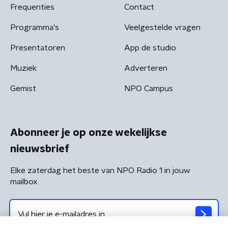
Frequenties
Contact
Programma's
Veelgestelde vragen
Presentatoren
App de studio
Muziek
Adverteren
Gemist
NPO Campus
Abonneer je op onze wekelijkse
nieuwsbrief
Elke zaterdag het beste van NPO Radio 1 in jouw
mailbox