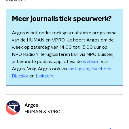
Meer journalistiek speurwerk?
Argos is het onderzoeksjournalistieke programma
van de HUMAN en VPRO. Je hoort Argos om de
week op zaterdag van 14.00 tot 15.00 uur op
NPO Radio 1. Terugluisteren kan via NPO Luister,
je favoriete podcastapp, of via de
website
van
Argos. Volg Argos ook via
Instagram
,
Facebook
,
Bluesky
en
LinkedIn
.
Argos
HUMAN & VPRO