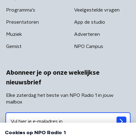
Programma's
Veelgestelde vragen
Presentatoren
App de studio
Muziek
Adverteren
Gemist
NPO Campus
Abonneer je op onze wekelijkse
nieuwsbrief
Elke zaterdag het beste van NPO Radio 1 in jouw
mailbox