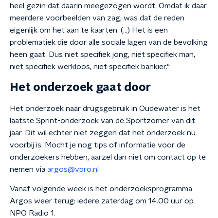
heel gezin dat daarin meegezogen wordt. Omdat ik daar
meerdere voorbeelden van zag, was dat de reden
eigenlijk om het aan te kaarten. (…) Het is een
problematiek die door alle sociale lagen van de bevolking
heen gaat. Dus niet specifiek jong, niet specifiek man,
niet specifiek werkloos, niet specifiek bankier."
Het onderzoek gaat door
Het onderzoek naar drugsgebruik in Oudewater is het
laatste Sprint-onderzoek van de Sportzomer van dit
jaar. Dit wil echter niet zeggen dat het onderzoek nu
voorbij is. Mocht je nog tips of informatie voor de
onderzoekers hebben, aarzel dan niet om contact op te
nemen via
argos@vpro.nl
Vanaf volgende week is het onderzoeksprogramma
Argos weer terug: iedere zaterdag om 14.00 uur op
NPO Radio 1.