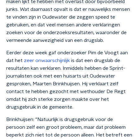
maken lijkt te hebben met overlast door bijvoorbeeld
junks. Wat daarnaast opvalt is dat er nauwelijks mensen
te vinden zijn in Oudewater die zeggen speed te
gebruiken, en dat veel mensen andere verklaringen
zoeken voor de onderzoeksresultaten, waaronder de
vermeende aanwezigheid van een drugslab.
Eerder deze week gaf onderzoeker Pim de Voogt aan
dat het
zeer onwaarschijnlijk
is dat een drugslab de
resultaten kan verklaren. Inmiddels hebben de Sprint-
journalisten ook met een huisarts uit Oudewater
gesproken, Maarten Brinkhuijsen. Hij verklaart zelf
contact te hebben gezocht met wethouder De Regt
omdat hij zich sterke zorgen maakte over het
drugsgebruik in de gemeente.
Brinkhuijsen: "Natuurlijk is drugsgebruik voor de
persoon zelf een groot probleem, maar dat probleem
beperkt zich niet tot de persoon alleen. Het betreft een