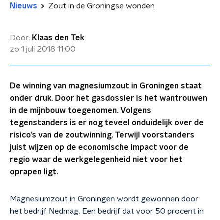
Nieuws
Zout in de Groningse wonden
Door:
Klaas den Tek
zo 1 juli 2018
11:00
De winning van magnesiumzout in Groningen staat
onder druk. Door het gasdossier is het wantrouwen
in de mijnbouw toegenomen. Volgens
tegenstanders is er nog teveel onduidelijk over de
risico’s van de zoutwinning. Terwijl voorstanders
juist wijzen op de economische impact voor de
regio waar de werkgelegenheid niet voor het
oprapen ligt.
Magnesiumzout in Groningen wordt gewonnen door
het bedrijf Nedmag. Een bedrijf dat voor 50 procent in