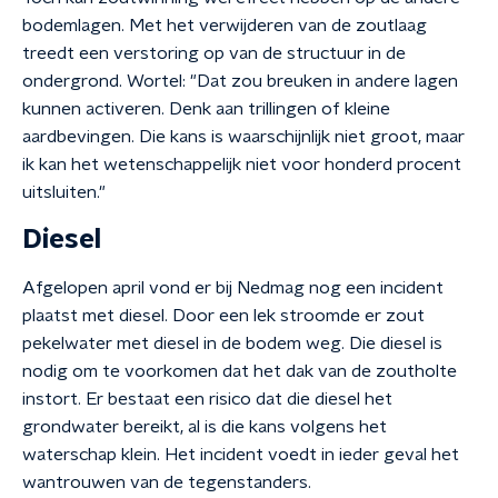
bodemlagen. Met het verwijderen van de zoutlaag
treedt een verstoring op van de structuur in de
ondergrond. Wortel: "Dat zou breuken in andere lagen
kunnen activeren. Denk aan trillingen of kleine
aardbevingen. Die kans is waarschijnlijk niet groot, maar
ik kan het wetenschappelijk niet voor honderd procent
uitsluiten."
Diesel
Afgelopen april vond er bij Nedmag nog een incident
plaatst met diesel. Door een lek stroomde er zout
pekelwater met diesel in de bodem weg. Die diesel is
nodig om te voorkomen dat het dak van de zoutholte
instort. Er bestaat een risico dat die diesel het
grondwater bereikt, al is die kans volgens het
waterschap klein. Het incident voedt in ieder geval het
wantrouwen van de tegenstanders.