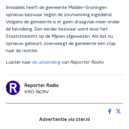
Inmiddels heeft de gemeente Midden-Groningen
opnieuw bezwaar tegen de zoutwinning ingediend.
Volgens de gemeente is er geen draagvlak meer onder
de bevolking. Een eerder bezwaar werd door het
Staatstoezicht op de Mijnen afgewezen. Als dat nu
opnieuw gebeurt, overweegt de gemeente een stap
naar de rechter.
Luister naar
de uitzending
van
Reporter Radio
Reporter Radio
KRO-NCRV
Advertentie via ster.nl