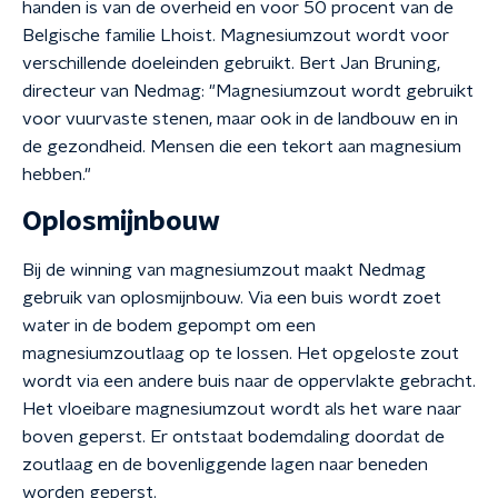
handen is van de overheid en voor 50 procent van de
Belgische familie Lhoist. Magnesiumzout wordt voor
verschillende doeleinden gebruikt. Bert Jan Bruning,
directeur van Nedmag: "Magnesiumzout wordt gebruikt
voor vuurvaste stenen, maar ook in de landbouw en in
de gezondheid. Mensen die een tekort aan magnesium
hebben."
Oplosmijnbouw
Bij de winning van magnesiumzout maakt Nedmag
gebruik van oplosmijnbouw. Via een buis wordt zoet
water in de bodem gepompt om een
magnesiumzoutlaag op te lossen. Het opgeloste zout
wordt via een andere buis naar de oppervlakte gebracht.
Het vloeibare magnesiumzout wordt als het ware naar
boven geperst. Er ontstaat bodemdaling doordat de
zoutlaag en de bovenliggende lagen naar beneden
worden geperst.