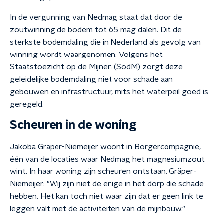
In de vergunning van Nedmag staat dat door de
zoutwinning de bodem tot 65 mag dalen. Dit de
sterkste bodemdaling die in Nederland als gevolg van
winning wordt waargenomen. Volgens het
Staatstoezicht op de Mijnen (SodM) zorgt deze
geleidelijke bodemdaling niet voor schade aan
gebouwen en infrastructuur, mits het waterpeil goed is
geregeld.
Scheuren in de woning
Jakoba Gräper-Niemeijer woont in Borgercompagnie,
één van de locaties waar Nedmag het magnesiumzout
wint. In haar woning zijn scheuren ontstaan. Gräper-
Niemeijer: "Wij zijn niet de enige in het dorp die schade
hebben. Het kan toch niet waar zijn dat er geen link te
leggen valt met de activiteiten van de mijnbouw."