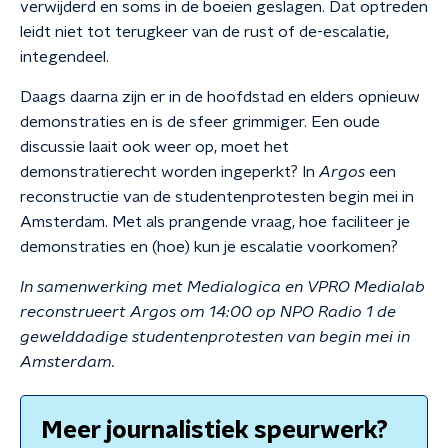
verwijderd en soms in de boeien geslagen. Dat optreden
leidt niet tot terugkeer van de rust of de-escalatie,
integendeel.
Daags daarna zijn er in de hoofdstad en elders opnieuw
demonstraties en is de sfeer grimmiger. Een oude
discussie laait ook weer op, moet het
demonstratierecht worden ingeperkt? In
Argos
een
reconstructie van de studentenprotesten begin mei in
Amsterdam. Met als prangende vraag, hoe faciliteer je
demonstraties en (hoe) kun je escalatie voorkomen?
In samenwerking met Medialogica en VPRO Medialab
reconstrueert Argos om 14:00 op NPO Radio 1 de
gewelddadige studentenprotesten van begin mei in
Amsterdam.
Meer journalistiek speurwerk?