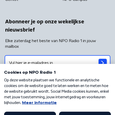
Abonneer je op onze wekelijkse
nieuwsbrief
Elke zaterdag het beste van NPO Radio 1 in jouw
mailbox
Algemene voorwaarden
Privacybeleid
Cookiebeleid