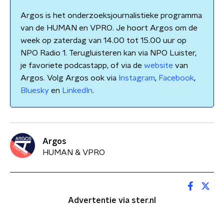
Argos is het onderzoeksjournalistieke programma
van de HUMAN en VPRO. Je hoort Argos om de
week op zaterdag van 14.00 tot 15.00 uur op
NPO Radio 1. Terugluisteren kan via NPO Luister,
je favoriete podcastapp, of via de
website
van
Argos. Volg Argos ook via
Instagram
,
Facebook
,
Bluesky
en
LinkedIn
.
Argos
HUMAN & VPRO
Advertentie via ster.nl